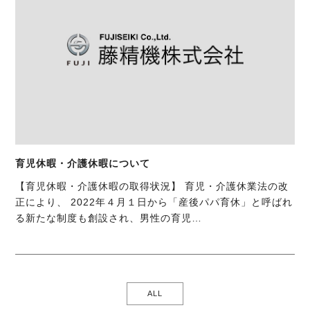
育児休暇・介護休暇について
【育児休暇・介護休暇の取得状況】 育児・介護休業法の改
正により、 2022年４月１日から「産後パパ育休」と呼ばれ
る新たな制度も創設され、男性の育児…
ALL