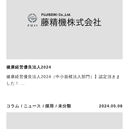
お問い合わせ
055-275-6644
TEL
健康経営優良法人2024
健康経営優良法人2024（中小規模法人部門）】認定頂きま
した！ …
コラム
ニュース
採用
未分類
2024.05.08