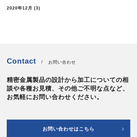
2020年12月
(3)
Contact
お問い合わせ
精密金属製品の設計から加工についての相
談や
各種お見積、その他ご不明な点など、
お気軽にお問い合わせください。
お問い合わせはこちら