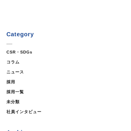
Category
CSR・SDGs
コラム
ニュース
採用
採用一覧
未分類
社員インタビュー