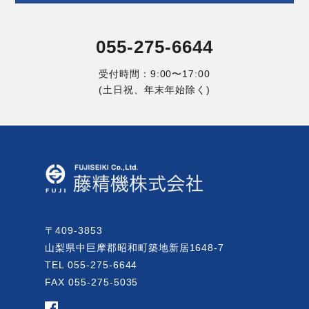
055-275-6644
受付時間：9:00〜17:00
(土日祝、年末年始除く)
〒409-3853
山梨県中巨摩郡昭和町築地新居1648-7
TEL 055-275-6644
FAX 055-275-5035