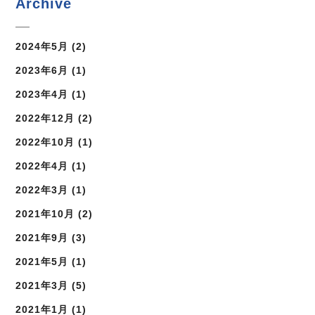
Archive
2024年5月
(2)
2023年6月
(1)
2023年4月
(1)
2022年12月
(2)
2022年10月
(1)
2022年4月
(1)
2022年3月
(1)
2021年10月
(2)
2021年9月
(3)
2021年5月
(1)
2021年3月
(5)
2021年1月
(1)