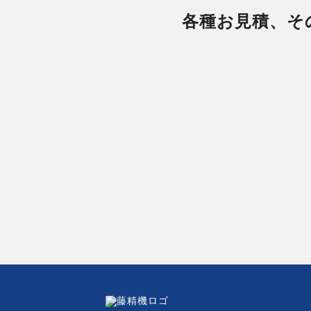
各種お見積、そ