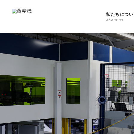
私たちについ
About us