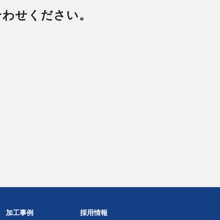
合わせください。
加工事例
採用情報