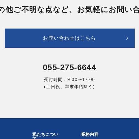
の他ご不明な点など、お気軽にお問い
お問い合わせはこちら
055-275-6644
受付時間：9:00〜17:00
(土日祝、年末年始除く)
私たちについ
業務内容
て